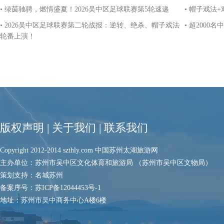
• 绿茵驰骋，燃情盛夏！2026吴中区足球联赛第5轮速递
• 帽子戏法
• 2026吴中区足球联赛第二轮战报：逆转、绝杀、帽子戏法
• 超200
轮番上演！
版权声明
|
关于我们
|
联系我们
Copyright 2012-2014 szthly.com 中国苏州太湖旅游网
主办单位：苏州市吴中区文化体育和旅游局 （苏州市吴中区文物局）
策划支持：名城苏州
备案序号：
苏ICP备12044453号-1
地址：苏州市吴中商务中心A楼6楼