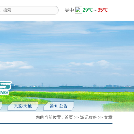
您的当前位置 : 首页 >> 游记攻略 >> 文章