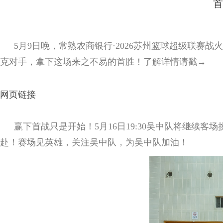
首
5月9日晚，常熟农商银行·2026苏州篮球超级联
克对手，拿下这场来之不易的首胜！了解详情请戳→
网页链接
赢下首战只是开始！5月16日19:30吴中队将继续
赴！赛场见英雄，关注吴中队，为吴中队加油！