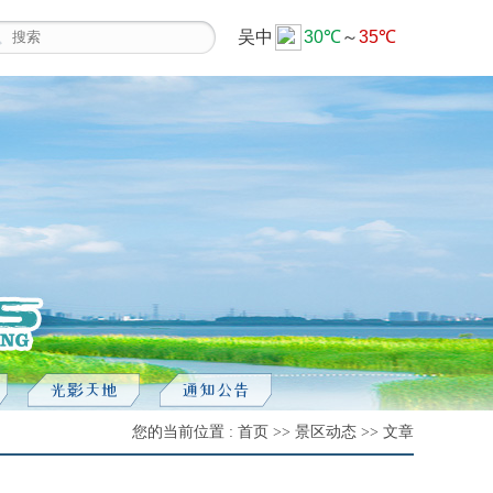
您的当前位置 : 首页 >> 景区动态 >> 文章