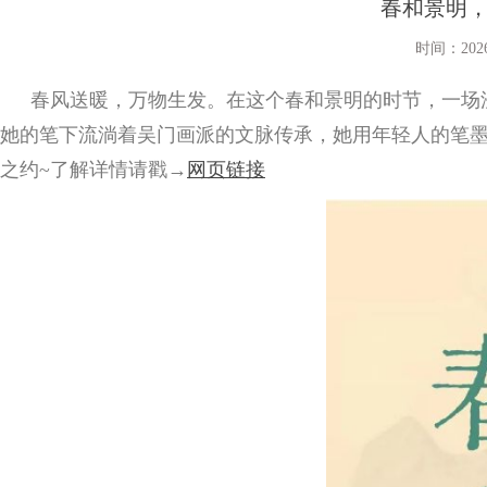
春和景明
时间：2026/
春风送暖，万物生发。在这个春和景明的时节，一场
她的笔下流淌着吴门画派的文脉传承，她用年轻人的笔墨
之约~了解详情请戳→
网页链接